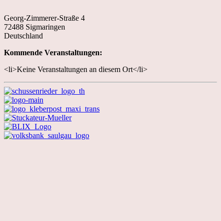
Georg-Zimmerer-Straße 4
72488 Sigmaringen
Deutschland
Kommende Veranstaltungen:
<li>Keine Veranstaltungen an diesem Ort</li>