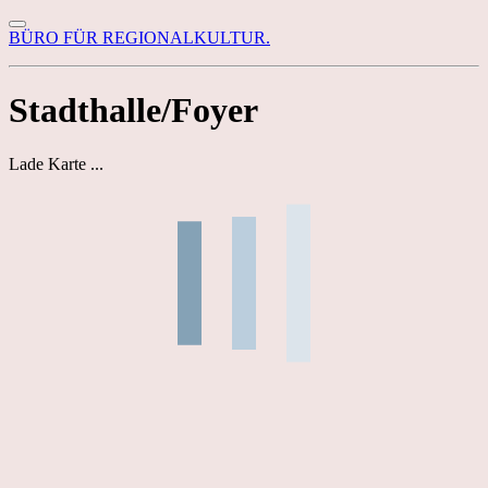
BÜRO FÜR REGIONALKULTUR.
Stadthalle/Foyer
Lade Karte ...