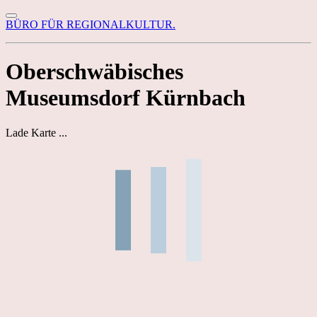
BÜRO FÜR REGIONALKULTUR.
Oberschwäbisches
Museumsdorf Kürnbach
Lade Karte ...