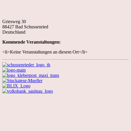
Griesweg 30
88427 Bad Schussenried
Deutschland
Kommende Veranstaltungen:
<li>Keine Veranstaltungen an diesem Ort</li>