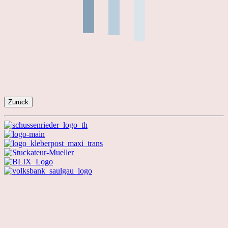
Zurück