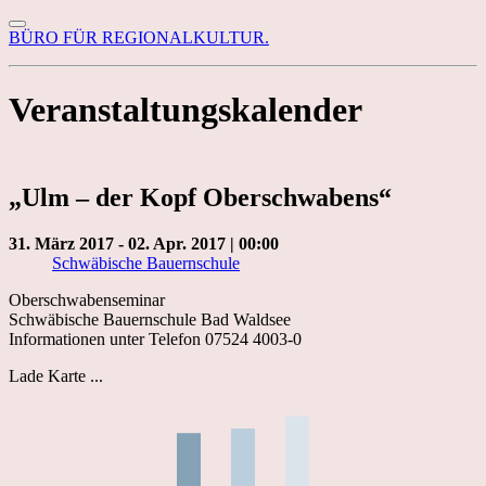
BÜRO FÜR REGIONALKULTUR.
Veranstaltungskalender
„Ulm – der Kopf Oberschwabens“
31. März 2017 - 02. Apr. 2017 | 00:00
Schwäbische Bauernschule
Oberschwabenseminar
Schwäbische Bauernschule Bad Waldsee
Informationen unter Telefon 07524 4003-0
Lade Karte ...