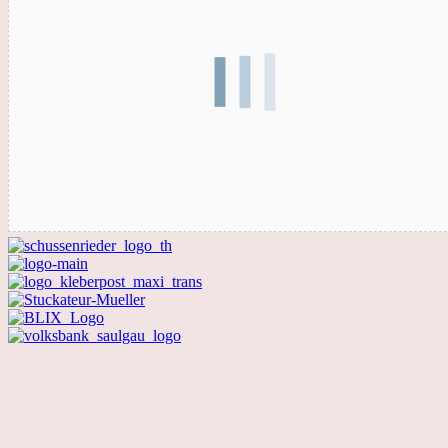
Zurück