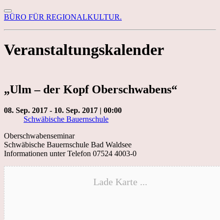
BÜRO FÜR REGIONALKULTUR.
Veranstaltungskalender
„Ulm – der Kopf Oberschwabens“
08. Sep. 2017 - 10. Sep. 2017 | 00:00
Schwäbische Bauernschule
Oberschwabenseminar
Schwäbische Bauernschule Bad Waldsee
Informationen unter Telefon 07524 4003-0
Lade Karte ...