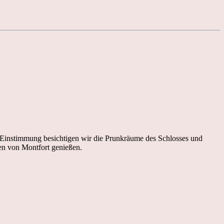
 Einstimmung besichtigen wir die Prunkräume des Schlosses und
en von Montfort genießen.