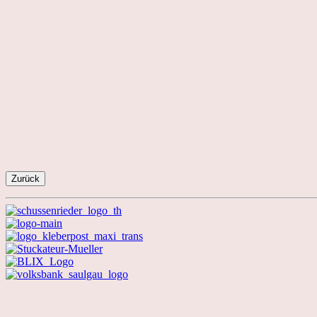
Zurück